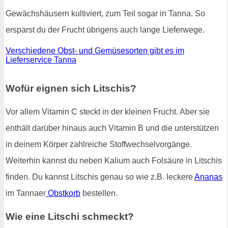
Gewächshäusern kultiviert, zum Teil sogar in Tanna. So
ersparst du der Frucht übrigens auch lange Lieferwege.
Verschiedene Obst- und Gemüsesorten gibt es im
Lieferservice Tanna
Wofür eignen sich Litschis?
Vor allem Vitamin C steckt in der kleinen Frucht. Aber sie
enthält darüber hinaus auch Vitamin B und die unterstützen
in deinem Körper zahlreiche Stoffwechselvorgänge.
Weiterhin kannst du neben Kalium auch Folsäure in Litschis
finden. Du kannst Litschis genau so wie z.B. leckere
Ananas
im Tannaer
Obstkorb
bestellen.
Wie eine Litschi schmeckt?