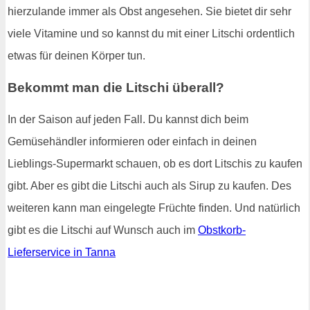
hierzulande immer als Obst angesehen. Sie bietet dir sehr
viele Vitamine und so kannst du mit einer Litschi ordentlich
etwas für deinen Körper tun.
Bekommt man die Litschi überall?
In der Saison auf jeden Fall. Du kannst dich beim
Gemüsehändler informieren oder einfach in deinen
Lieblings-Supermarkt schauen, ob es dort Litschis zu kaufen
gibt. Aber es gibt die Litschi auch als Sirup zu kaufen. Des
weiteren kann man eingelegte Früchte finden. Und natürlich
gibt es die Litschi auf Wunsch auch im
Obstkorb-
Lieferservice in Tanna