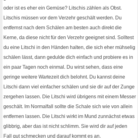
oder ist es eher ein Gemüse? Litschis zählen als Obst.
Litschis müssen vor dem Verzehr geschält werden. Du
entfernst nach dem Schälen am besten auch direkt die
Kerne, da diese nicht für den Verzehr geeignet sind. Solltest
du eine Litschi in den Händen halten, die sich eher mühselig
schälen lässt, dann gedulde dich einfach und probiere es in
ein paar Tagen noch einmal. Du wirst sehen, dass eine
geringe weitere Wartezeit dich belohnt. Du kannst deine
Litschi dann viel einfacher schälen und sie dir auf der Zunge
zergehen lassen. Die Litschi wird übrigens mit einem Messer
geschält. Im Normalfall sollte die Schale sich wie von allein
entfernen lassen. Die Litschi wirkt im Mund zunnächst etwas
glibbrig, aber das ist nicht schlimm. Sie wird dir auf jeden
Fall gut schmecken und darauf kommt es an.