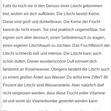
Falls du noch nie in den Genuss einer Litschi gekommen
bist, wollen wir dich aufklären. Die Litschi besitzt Kerne.
Diese sind groß und dunkelbraun. Die Kerne der Frucht
kannst du nicht essen. Sie sind praktisch ungenießbar. Sie
eignen sich aber dennoch, einen Selbstversuch zu wagen,
einen eigenen Litschibaum zu züchten. Das Fruchtfleisch der
Litschi schmeckt süß und intensiv. Die Litschi kann auch
schön duften. Dieser wunderschöne Duft erinnert dich
bestimmt an Rosenwasser. Übrigens besteht die Litschi auch
zu einem großen Anteil aus Wasser. Du willst eine Ziffer? 80
Prozent der Litschi sind Wasseranteile. Aber natürlich darf
nicht vergessen werden, dass diese Frucht voller Vitamine
ist und somit als Vitaminbombe gewertet werden kann.