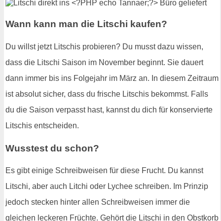
Wann kann man die Litschi kaufen?
Du willst jetzt Litschis probieren? Du musst dazu wissen,
dass die Litschi Saison im November beginnt. Sie dauert
dann immer bis ins Folgejahr im März an. In diesem Zeitraum
ist absolut sicher, dass du frische Litschis bekommst. Falls
du die Saison verpasst hast, kannst du dich für konservierte
Litschis entscheiden.
Wusstest du schon?
Es gibt einige Schreibweisen für diese Frucht. Du kannst
Litschi, aber auch Litchi oder Lychee schreiben. Im Prinzip
jedoch stecken hinter allen Schreibweisen immer die
gleichen leckeren Früchte. Gehört die Litschi in den Obstkorb