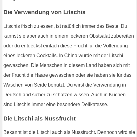
Die Verwendung von Litschis
Litschis frisch zu essen, ist natürlich immer das Beste. Du
kannst sie aber auch in einem leckeren Obstsalat zubereiten
oder du entdeckst einfach diese Frucht für die Vollendung
eines leckeren Cocktails. In China wurde mit der Litschi
gewaschen. Die Menschen in diesem Land haben sich mit
der Frucht die Haare gewaschen oder sie haben sie für das
Waschen von Seide benutzt. Du wirst die Verwendung in
Deutschland sicher zu schätzen wissen. Auch in Kuchen
sind Litschis immer eine besondere Delikatesse.
Die Litschi als Nussfrucht
Bekannt ist die Litschi auch als Nussfrucht. Dennoch wird sie