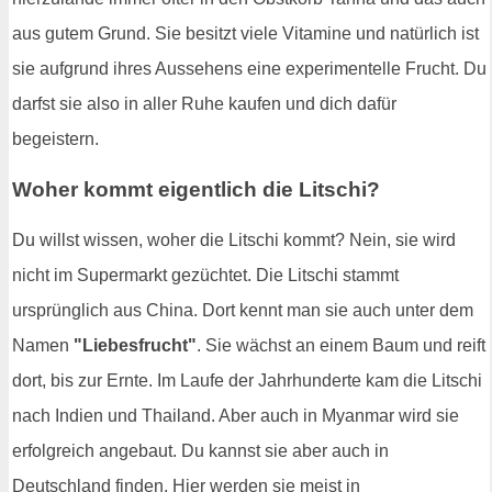
aus gutem Grund. Sie besitzt viele Vitamine und natürlich ist
sie aufgrund ihres Aussehens eine experimentelle Frucht. Du
darfst sie also in aller Ruhe kaufen und dich dafür
begeistern.
Woher kommt eigentlich die Litschi?
Du willst wissen, woher die Litschi kommt? Nein, sie wird
nicht im Supermarkt gezüchtet. Die Litschi stammt
ursprünglich aus China. Dort kennt man sie auch unter dem
Namen
"Liebesfrucht"
. Sie wächst an einem Baum und reift
dort, bis zur Ernte. Im Laufe der Jahrhunderte kam die Litschi
nach Indien und Thailand. Aber auch in Myanmar wird sie
erfolgreich angebaut. Du kannst sie aber auch in
Deutschland finden. Hier werden sie meist in